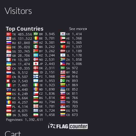
Visitors
Cart