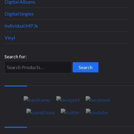
Digital Albums
Digital Singles
Individual MP3s
Vinyl
Search for: