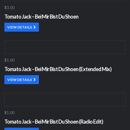
$3.00
Tomato Jack – Bei Mir Bist Du Shoen
VIEW DETAILS
$1.00
Tomato Jack – Bei Mir Bist Du Shoen (Extended Mix)
VIEW DETAILS
$1.00
Tomato Jack – Bei Mir Bist Du Shoen (Radio Edit)