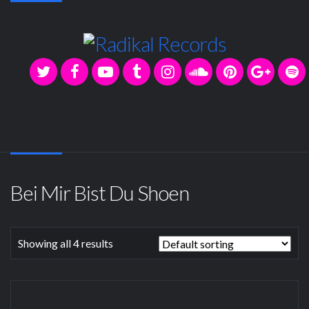
Bei Mir Bist Du Shoen
Showing all 4 results